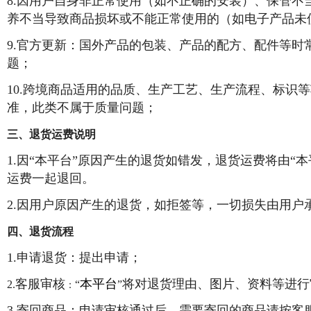
8.因用户自身非正常使用（如不正确的安装）、保管
养不当导致商品损坏或不能正常使用的（如电子产品未
9.官方更新：国外产品的包装、产品的配方、配件等
题；
10.跨境商品适用的品质、生产工艺、生产流程、标
准，此类不属于质量问题；
三、退货运费说明
1.因“本平台”原因产生的退货如错发，退货运费将由“
运费一起退回。
2.因用户原因产生的退货，如拒签等，一切损失由用户
四、退货流程
1.申请退货：提出申请；
客服审核
本平台
将对退货理由、图片、资料等进行
2.
“
”
：
3.寄回商品：申请审核通过后，需要寄回的商品请按客