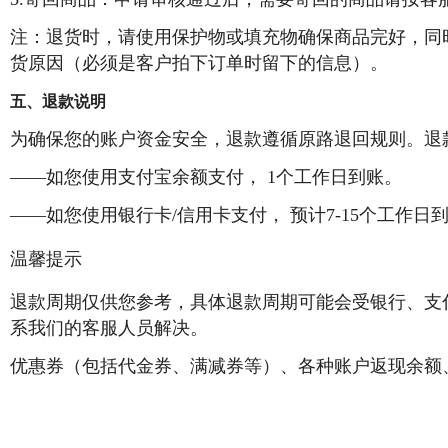
注：退货时，请使用保护物或填充物确保商品完好，同
货原因（必须是客户拍下订单时留下的信息）。
五、退款说明
为确保您的账户资金安全，退款遵循原路退回规则。退
——如您使用支付宝余额支付， 1个工作日到账。
——如您使用银行卡/信用卡支付， 预计7-15个工作
温馨提示
退款周期仅供您参考，具体退款周期可能会受银行、支
系我们的客服人员解决。
优惠券（包括代金券、满减券等）、各种账户返现余额