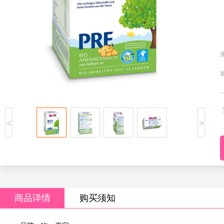
<
>
商品详情
购买须知