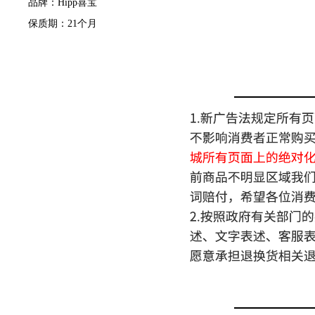
品牌：Hipp喜宝
保质期：21个月