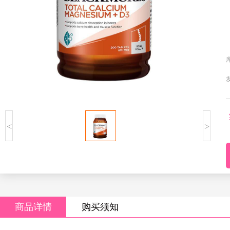
<
>
商品详情
购买须知