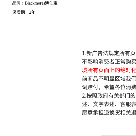
品牌：Blackmores澳佳宝
保质期：2年