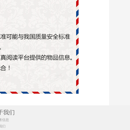
于我们
者信息
我们