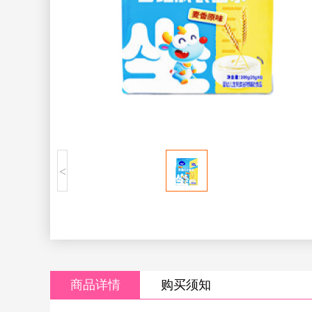
<
商品详情
购买须知