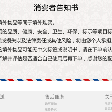
送
售后服务
关
经营
购买须知
联系
服务协议