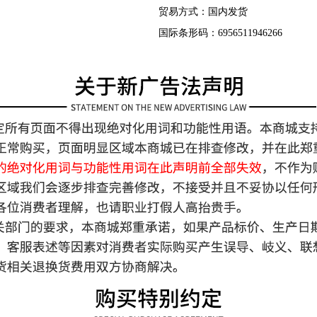
贸易方式：国内发货
国际条形码：6956511946266