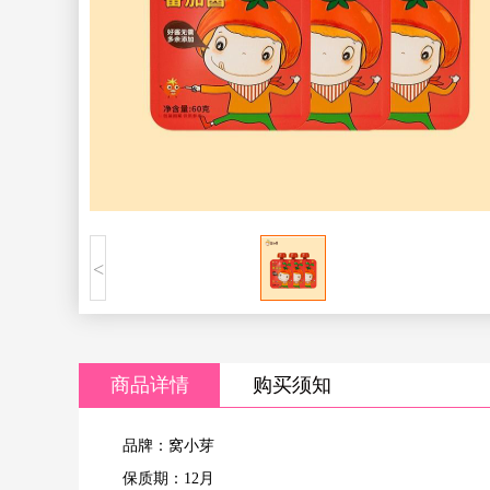
<
商品详情
购买须知
品牌：窝小芽
保质期：12月