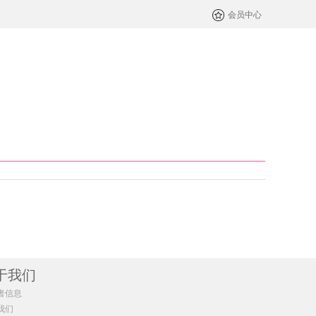
会员中心
于我们
者信息
我们