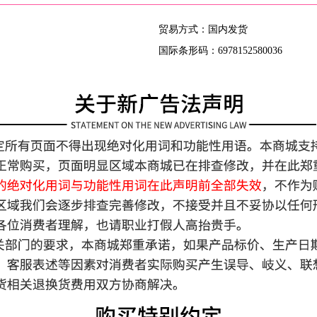
贸易方式：国内发货
国际条形码：6978152580036