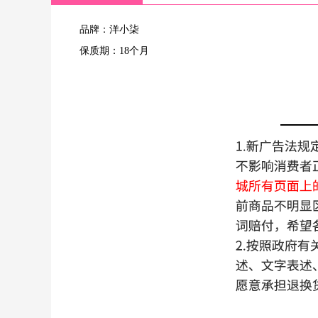
品牌：洋小柒
保质期：18个月