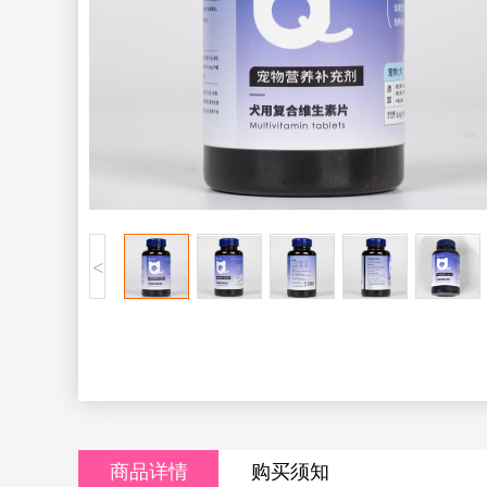
<
商品详情
购买须知