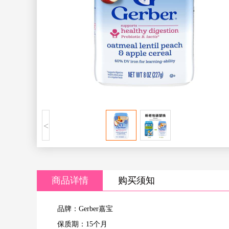
<
商品详情
购买须知
品牌：Gerber嘉宝
保质期：15个月